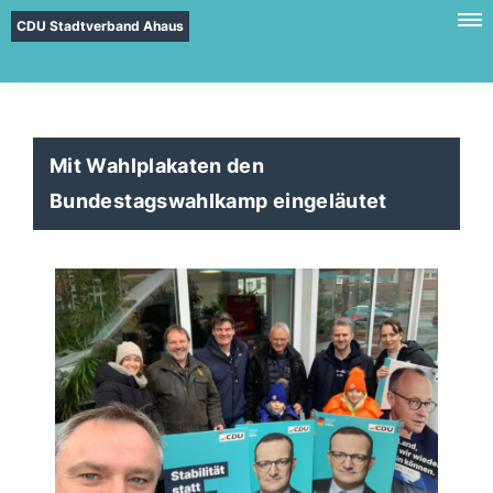
CDU Stadtverband Ahaus
Mit Wahlplakaten den
Bundestagswahlkamp eingeläutet