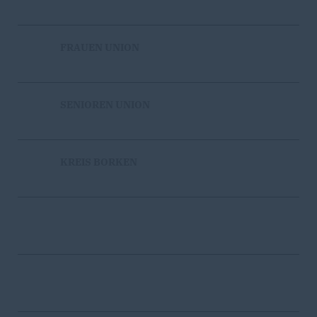
FRAUEN UNION
SENIOREN UNION
KREIS BORKEN