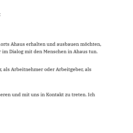
:
andorts Ahaus erhalten und ausbauen möchten,
 im Dialog mit den Menschen in Ahaus tun.
r, als Arbeitnehmer oder Arbeitgeber, als
ieren und mit uns in Kontakt zu treten. Ich