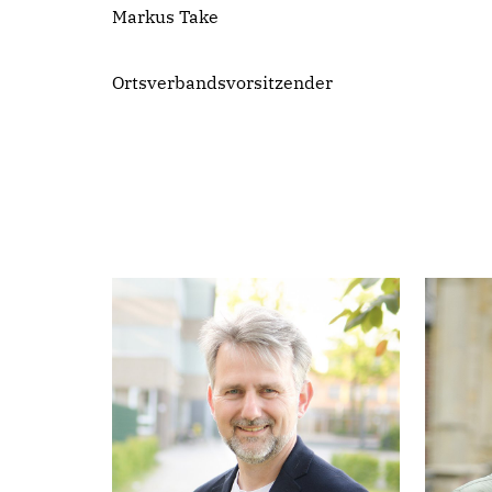
Markus Take
Ortsverbandsvorsitzender