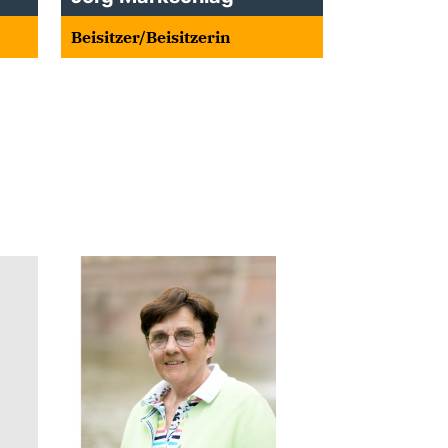
Beisitzer/Beisitzerin