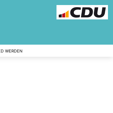
ED WERDEN