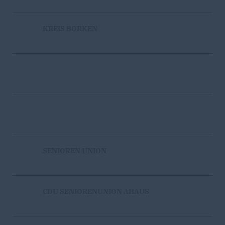
KREIS BORKEN
SENIOREN UNION
CDU SENIORENUNION AHAUS