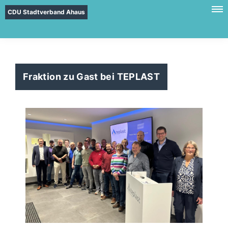
CDU Stadtverband Ahaus
Fraktion zu Gast bei TEPLAST