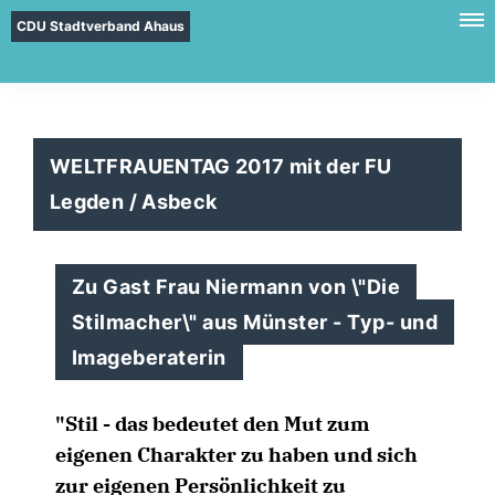
CDU Stadtverband Ahaus
WELTFRAUENTAG 2017 mit der FU
Legden / Asbeck
Zu Gast Frau Niermann von \"Die
Stilmacher\" aus Münster - Typ- und
Imageberaterin
"Stil - das bedeutet den Mut zum
eigenen Charakter zu haben und sich
zur eigenen Persönlichkeit zu