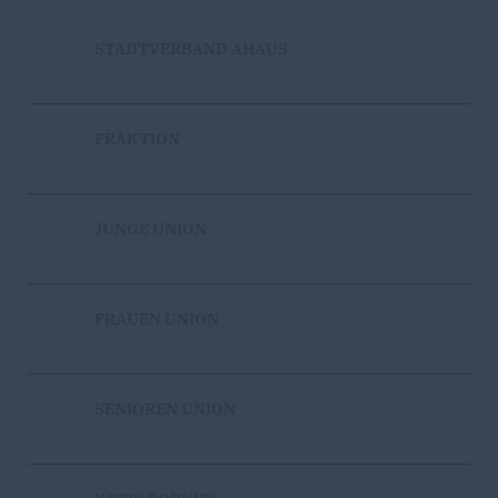
STADTVERBAND AHAUS
FRAKTION
JUNGE UNION
FRAUEN UNION
SENIOREN UNION