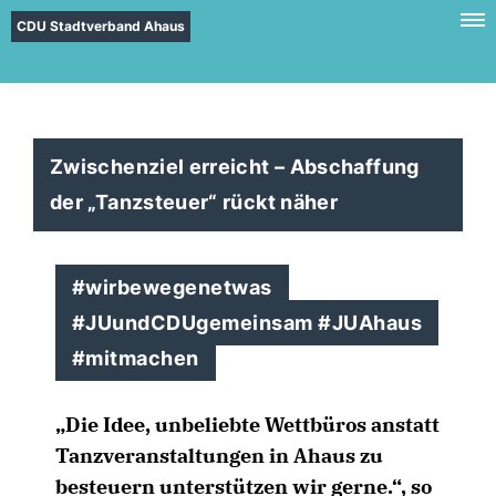
CDU Stadtverband Ahaus
Zwischenziel erreicht – Abschaffung
der „Tanzsteuer“ rückt näher
#wirbewegenetwas
#JUundCDUgemeinsam #JUAhaus
#mitmachen
Die Idee, unbeliebte Wettbüros anstatt
Tanzveranstaltungen in Ahaus zu
besteuern unterstützen wir gerne.“, so