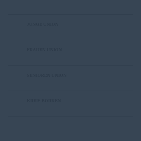
JUNGE UNION
FRAUEN UNION
SENIOREN UNION
KREIS BORKEN