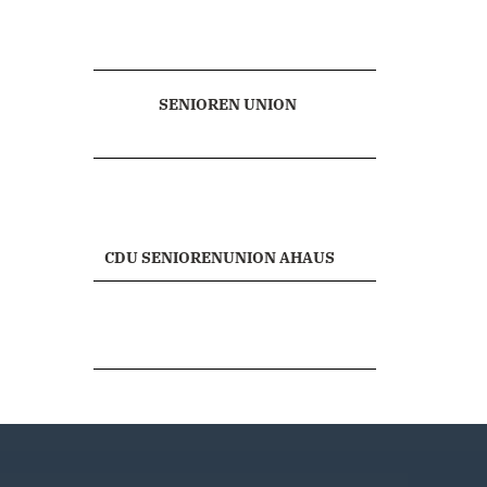
SENIOREN UNION
CDU SENIORENUNION AHAUS