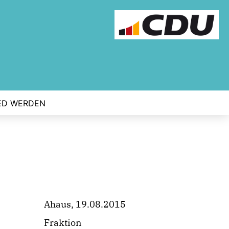
ED WERDEN
Ahaus, 19.08.2015
Fraktion