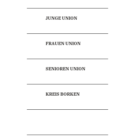
JUNGE UNION
FRAUEN UNION
SENIOREN UNION
KREIS BORKEN