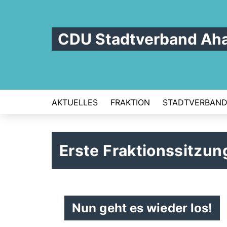
CDU Stadtverband Ah
AKTUELLES
FRAKTION
STADTVERBAN
Erste Fraktionssitzu
Nun geht es wieder los!