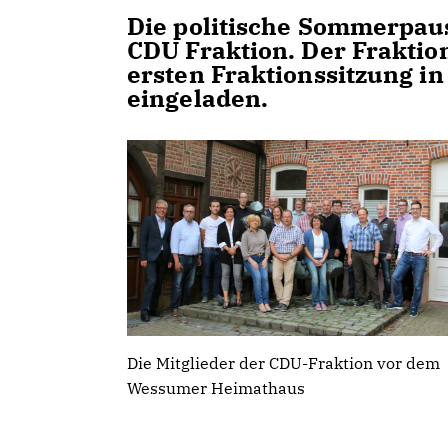
Die politische Sommerpaus
CDU Fraktion. Der Frakti
ersten Fraktionssitzung 
eingeladen.
Die Mitglieder der CDU-Fraktion vor dem
Wessumer Heimathaus